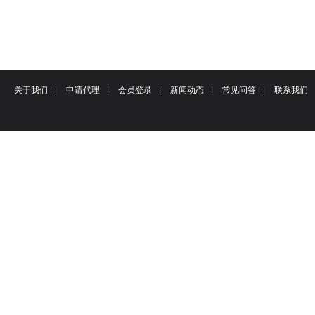
关于我们
|
申请代理
|
会员登录
|
新闻动态
|
常见问答
|
联系我们