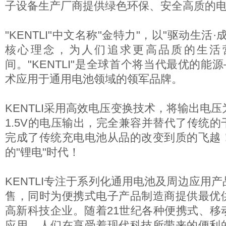
子设备生产厂商提供绿色环保、安全高质的
"KENTLI"中文名称"金特力"，以"驱动生活
核心理念，为人们追求更高品质的生活
间。"KENTLI"是全球首个将当代最优的能
术应用于通用电池领域的领军品牌。
KENTLI采用高效电压变换技术，将输出电压
1.5V的电压输出，完全兼容并替代了传统
完成了传统充电电池从品的改变到质的飞越
的"锂电"时代！
KENTLI专注于系列化通用电池及周边应用
售，同时为便携式电子产品制造商提供最优
高新科技企业。随着21世纪各种便携式、移
应用，人们在享受着现代科技所带来的便利