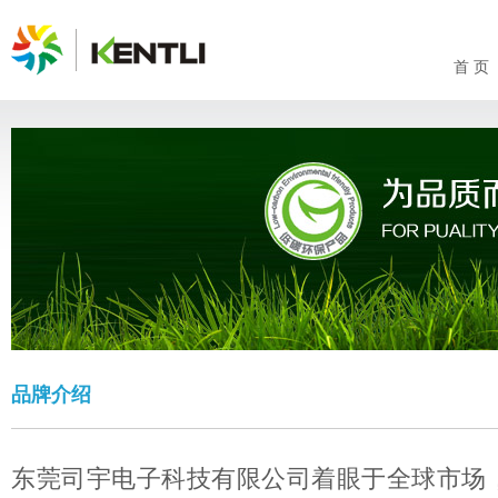
首 页
品牌介绍
东莞司宇电子科技有限公司着眼于全球市场