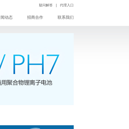
疑问解答
|
代理入口
新闻动态
招商合作
联系我们