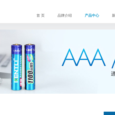
首 页
品牌介绍
产品中心